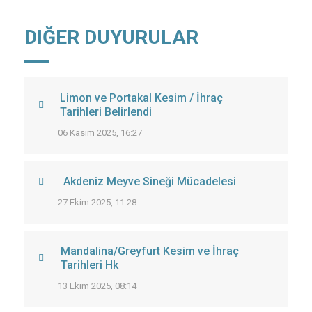
DIĞER DUYURULAR
Limon ve Portakal Kesim / İhraç
Tarihleri Belirlendi
06 Kasım 2025, 16:27
Akdeniz Meyve Sineği Mücadelesi
27 Ekim 2025, 11:28
Mandalina/Greyfurt Kesim ve İhraç
Tarihleri Hk
13 Ekim 2025, 08:14