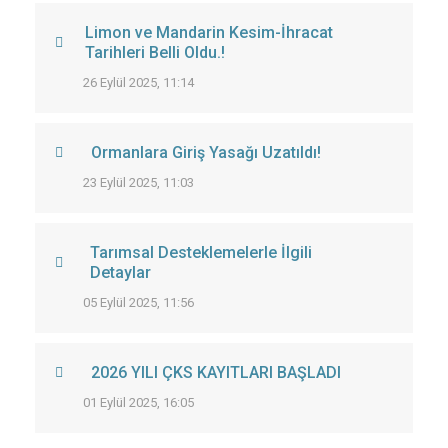
Limon ve Mandarin Kesim-İhracat
Tarihleri Belli Oldu.!
26 Eylül 2025, 11:14
Ormanlara Giriş Yasağı Uzatıldı!
23 Eylül 2025, 11:03
Tarımsal Desteklemelerle İlgili
Detaylar
05 Eylül 2025, 11:56
2026 YILI ÇKS KAYITLARI BAŞLADI
01 Eylül 2025, 16:05