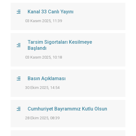
Kanal 33 Canlı Yayını
03 Kasım 2025, 11:39
Tarsim Sigortaları Kesilmeye
Başlandı
03 Kasım 2025, 10:18
Basın Açıklaması
30 Ekim 2025, 14:54
Cumhuriyet Bayramımız Kutlu Olsun
28 Ekim 2025, 08:39