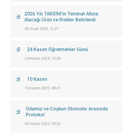
2026 Yılı TARSİM'in Teminat Altına
Alacağı Ürün ve Riskler Belirlendi
06 Ocak 2026, 12:37
24 Kasım Öğretmenler Günü
24 Kasım 2025, 10:38
10 Kasım
10 Kasım 2025, 08:41
Odamız ve Coşkun Otomotiv Arasında
Protokol
05 Kasım 2025, 09:26