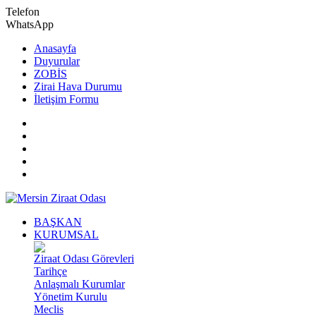
Telefon
WhatsApp
Anasayfa
Duyurular
ZOBİS
Zirai Hava Durumu
İletişim Formu
BAŞKAN
KURUMSAL
Ziraat Odası Görevleri
Tarihçe
Anlaşmalı Kurumlar
Yönetim Kurulu
Meclis